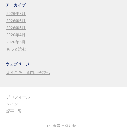
アーカイブ
2026年7月
2026年6月
2026年5月
2026年4月
2026年3月
もっと読む
ウェブページ
ようこそ！竜門小学校へ
プロフィール
メイン
記事一覧
PC表示に切り替え