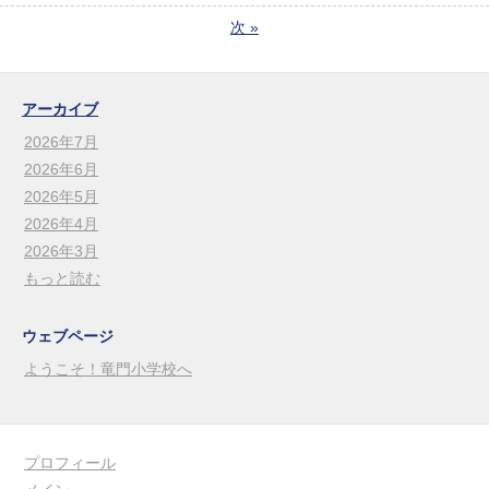
次
»
アーカイブ
2026年7月
2026年6月
2026年5月
2026年4月
2026年3月
もっと読む
ウェブページ
ようこそ！竜門小学校へ
プロフィール