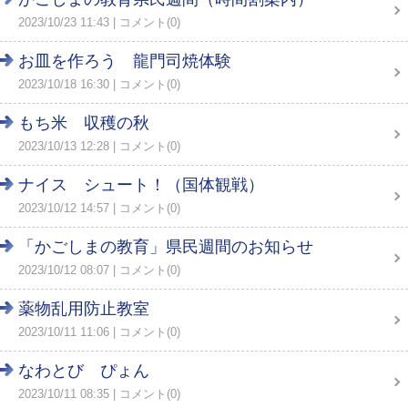
2023/10/23 11:43
コメント(0)
お皿を作ろう 龍門司焼体験
2023/10/18 16:30
コメント(0)
もち米 収穫の秋
2023/10/13 12:28
コメント(0)
ナイス シュート！（国体観戦）
2023/10/12 14:57
コメント(0)
「かごしまの教育」県民週間のお知らせ
2023/10/12 08:07
コメント(0)
薬物乱用防止教室
2023/10/11 11:06
コメント(0)
なわとび ぴょん
2023/10/11 08:35
コメント(0)