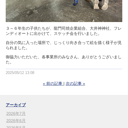
３～６年生の子供たちが、龍門司焼企業組合、大井神神社、フレ
ンディオートに出かけて、スケッチ会を行いました。
自分の気に入った場所で、じっくり向き合って絵を描く様子が見
られました。
御協力いただいた、各事業所のみなさん、ありがとうございまし
た。
2025/05/12 13:08
«
前の記事
次の記事
»
アーカイブ
2026年7月
2026年6月
2026年5月