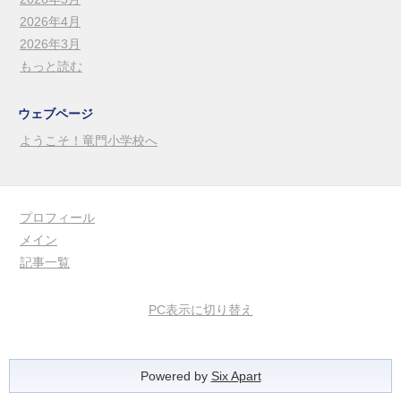
2026年4月
2026年3月
もっと読む
ウェブページ
ようこそ！竜門小学校へ
プロフィール
メイン
記事一覧
PC表示に切り替え
Powered by
Six Apart